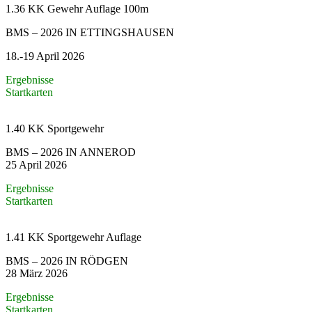
1.36 KK Gewehr Auflage 100m
BMS – 2026 IN ETTINGSHAUSEN
18.-19 April 2026
Ergebnisse
Startkarten
1.40 KK Sportgewehr
BMS – 2026 IN ANNEROD
25 April 2026
Ergebnisse
Startkarten
1.41 KK Sportgewehr Auflage
BMS – 2026 IN RÖDGEN
28 März 2026
Ergebnisse
Startkarten