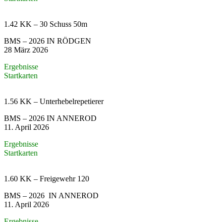
1.42 KK – 30 Schuss 50m
BMS – 2026 IN RÖDGEN
28 März 2026
Ergebnisse
Startkarten
1.56 KK – Unterhebelrepetierer
BMS – 2026 IN ANNEROD
11. April 2026
Ergebnisse
Startkarten
1.60 KK – Freigewehr 120
BMS – 2026 IN ANNEROD
11. April 2026
Ergebnisse