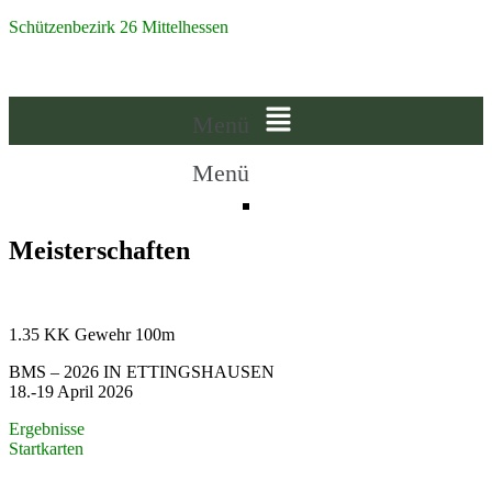
Schützenbezirk 26 Mittelhessen
Menü
Menü
Meisterschaften
1.35 KK Gewehr 100m
BMS – 2026 IN ETTINGSHAUSEN
18.-19 April 2026
Ergebnisse
Startkarten